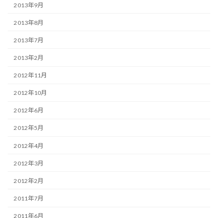
2013年9月
2013年8月
2013年7月
2013年2月
2012年11月
2012年10月
2012年6月
2012年5月
2012年4月
2012年3月
2012年2月
2011年7月
2011年6月