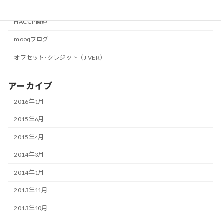
カテゴリー
HACCP関連
mooqブログ
オフセット･クレジット（J-VER）
アーカイブ
2016年1月
2015年6月
2015年4月
2014年3月
2014年1月
2013年11月
2013年10月