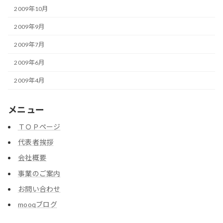
2009年10月
2009年9月
2009年7月
2009年6月
2009年4月
メニュー
ＴＯＰページ
代表者挨拶
会社概要
事業のご案内
お問い合わせ
mooqブログ