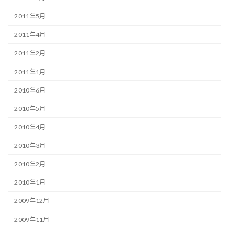
2011年5月
2011年4月
2011年2月
2011年1月
2010年6月
2010年5月
2010年4月
2010年3月
2010年2月
2010年1月
2009年12月
2009年11月