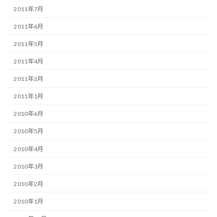
2011年7月
2011年6月
2011年5月
2011年4月
2011年2月
2011年1月
2010年6月
2010年5月
2010年4月
2010年3月
2010年2月
2010年1月