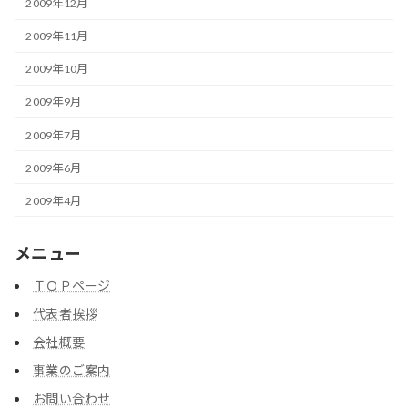
2009年12月
2009年11月
2009年10月
2009年9月
2009年7月
2009年6月
2009年4月
メニュー
ＴＯＰページ
代表者挨拶
会社概要
事業のご案内
お問い合わせ