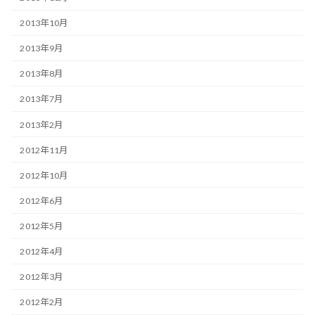
2013年10月
2013年9月
2013年8月
2013年7月
2013年2月
2012年11月
2012年10月
2012年6月
2012年5月
2012年4月
2012年3月
2012年2月