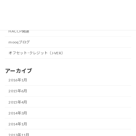
カテゴリー
HACCP関連
mooqブログ
オフセット･クレジット（J-VER）
アーカイブ
2016年1月
2015年6月
2015年4月
2014年3月
2014年1月
2013年11月