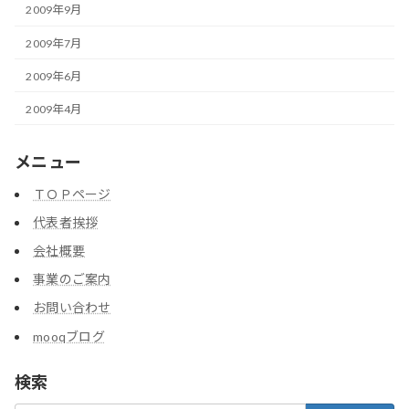
2009年9月
2009年7月
2009年6月
2009年4月
メニュー
ＴＯＰページ
代表者挨拶
会社概要
事業のご案内
お問い合わせ
mooqブログ
検索