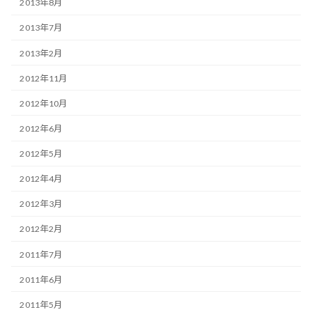
2013年8月
2013年7月
2013年2月
2012年11月
2012年10月
2012年6月
2012年5月
2012年4月
2012年3月
2012年2月
2011年7月
2011年6月
2011年5月