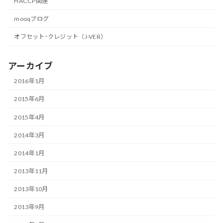
HACCP関連
mooqブログ
オフセット･クレジット（J-VER）
アーカイブ
2016年1月
2015年6月
2015年4月
2014年3月
2014年1月
2013年11月
2013年10月
2013年9月