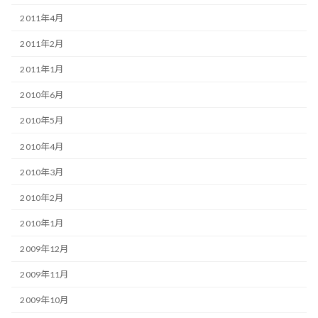
2011年4月
2011年2月
2011年1月
2010年6月
2010年5月
2010年4月
2010年3月
2010年2月
2010年1月
2009年12月
2009年11月
2009年10月