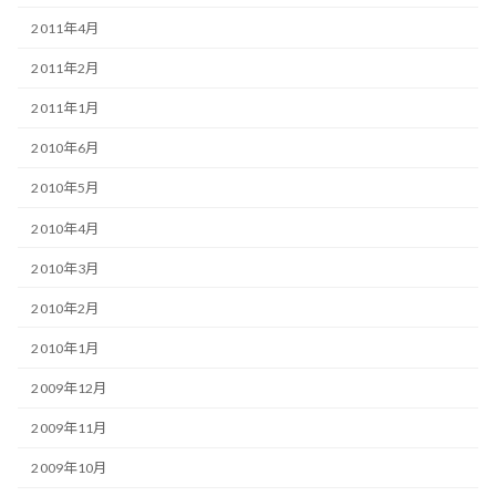
2011年4月
2011年2月
2011年1月
2010年6月
2010年5月
2010年4月
2010年3月
2010年2月
2010年1月
2009年12月
2009年11月
2009年10月