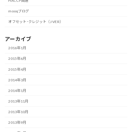
HACCP関連
mooqブログ
オフセット･クレジット（J-VER）
アーカイブ
2016年1月
2015年6月
2015年4月
2014年3月
2014年1月
2013年11月
2013年10月
2013年9月