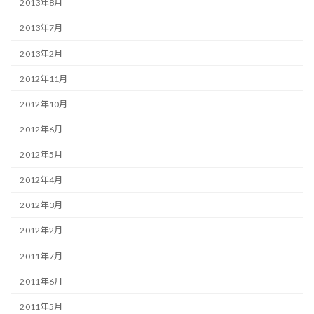
2013年8月
2013年7月
2013年2月
2012年11月
2012年10月
2012年6月
2012年5月
2012年4月
2012年3月
2012年2月
2011年7月
2011年6月
2011年5月