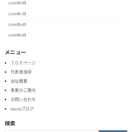
2009年9月
2009年7月
2009年6月
2009年4月
メニュー
ＴＯＰページ
代表者挨拶
会社概要
事業のご案内
お問い合わせ
mooqブログ
検索