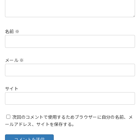
名前
※
メール
※
サイト
次回のコメントで使用するためブラウザーに自分の名前、メ
ールアドレス、サイトを保存する。