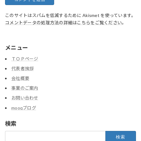
このサイトはスパムを低減するために Akismet を使っています。
コメントデータの処理方法の詳細はこちらをご覧ください
。
メニュー
ＴＯＰページ
代表者挨拶
会社概要
事業のご案内
お問い合わせ
mooqブログ
検索
検
索: