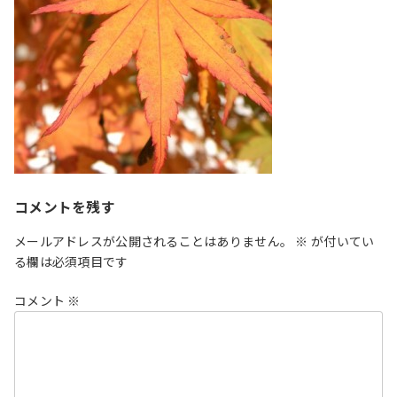
コメントを残す
メールアドレスが公開されることはありません。
※
が付いてい
る欄は必須項目です
コメント
※