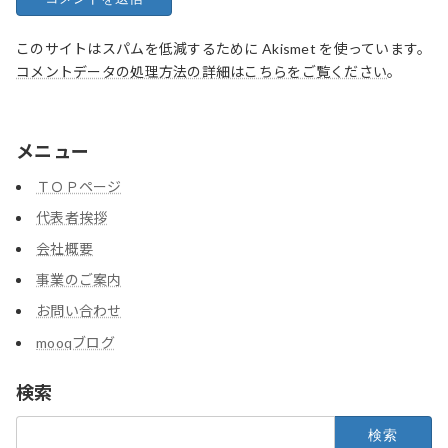
このサイトはスパムを低減するために Akismet を使っています。
コメントデータの処理方法の詳細はこちらをご覧ください
。
メニュー
ＴＯＰページ
代表者挨拶
会社概要
事業のご案内
お問い合わせ
mooqブログ
検索
検
索: