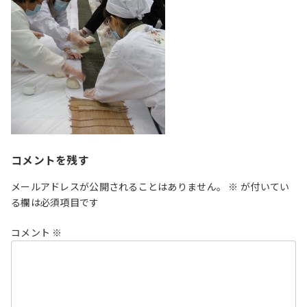
コメントを残す
メールアドレスが公開されることはありません。
※
が付いてい
る欄は必須項目です
コメント
※