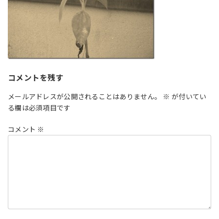
コメントを残す
メールアドレスが公開されることはありません。
※
が付いてい
る欄は必須項目です
コメント
※