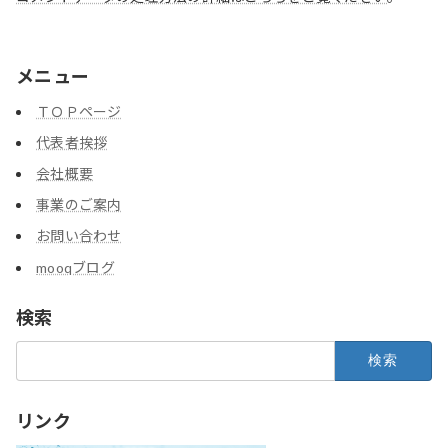
メニュー
ＴＯＰページ
代表者挨拶
会社概要
事業のご案内
お問い合わせ
mooqブログ
検索
検
索:
リンク