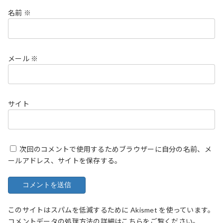
名前
※
メール
※
サイト
次回のコメントで使用するためブラウザーに自分の名前、メ
ールアドレス、サイトを保存する。
このサイトはスパムを低減するために Akismet を使っています。
コメントデータの処理方法の詳細はこちらをご覧ください
。