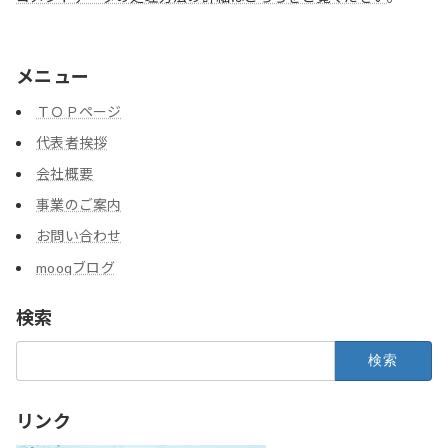
メニュー
ＴＯＰページ
代表者挨拶
会社概要
事業のご案内
お問い合わせ
mooqブログ
検索
検
索:
リンク