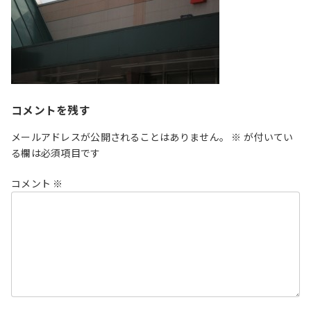
コメントを残す
メールアドレスが公開されることはありません。
※
が付いてい
る欄は必須項目です
コメント
※