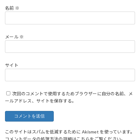
名前
※
メール
※
サイト
次回のコメントで使用するためブラウザーに自分の名前、メ
ールアドレス、サイトを保存する。
このサイトはスパムを低減するために Akismet を使っています。
コメントデータの処理方法の詳細はこちらをご覧ください
。