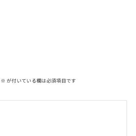
※
が付いている欄は必須項目です