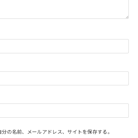
自分の名前、メールアドレス、サイトを保存する。