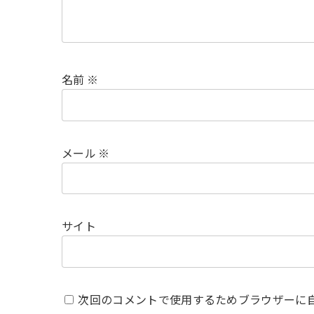
名前
※
メール
※
サイト
次回のコメントで使用するためブラウザーに