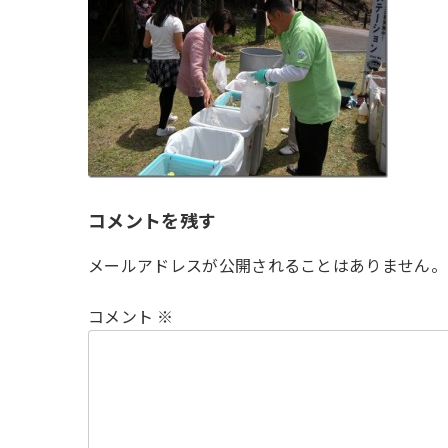
時
:
コメントを残す
メールアドレスが公開されることはありません。
コメント
※