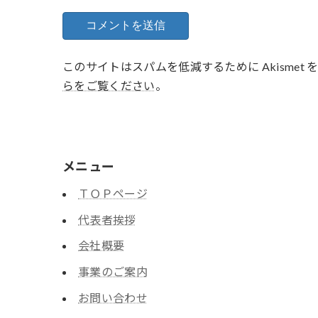
このサイトはスパムを低減するために Akismet
らをご覧ください
。
メニュー
ＴＯＰページ
代表者挨拶
会社概要
事業のご案内
お問い合わせ