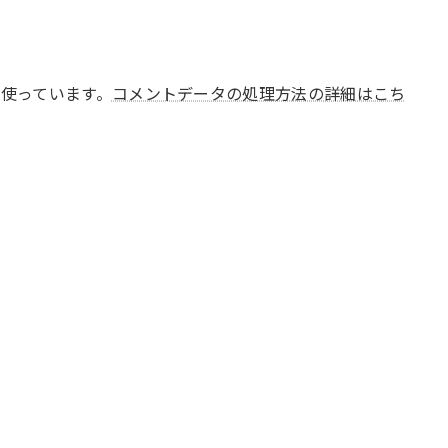
 を使っています。
コメントデータの処理方法の詳細はこち