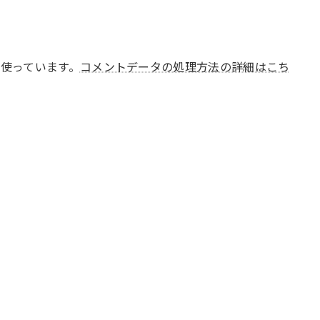
 を使っています。
コメントデータの処理方法の詳細はこち