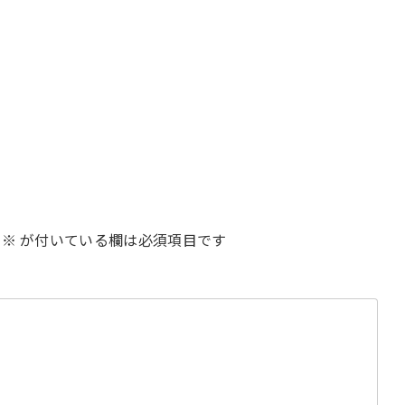
※
が付いている欄は必須項目です