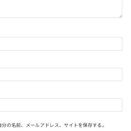
自分の名前、メールアドレス、サイトを保存する。