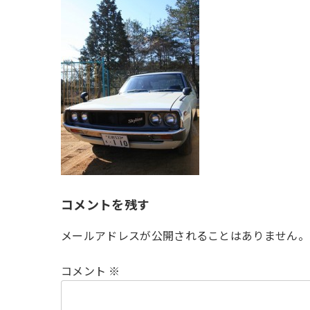
時
:
コメントを残す
メールアドレスが公開されることはありません。
コメント
※