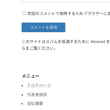
次回のコメントで使用するためブラウザーに
このサイトはスパムを低減するために Akismet
らをご覧ください
。
メニュー
ＴＯＰページ
代表者挨拶
会社概要