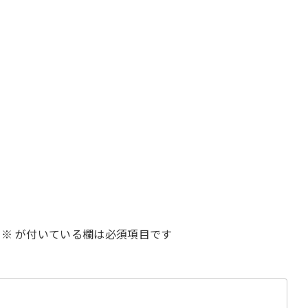
※
が付いている欄は必須項目です