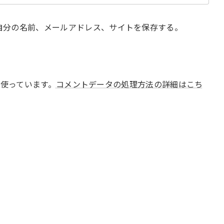
自分の名前、メールアドレス、サイトを保存する。
 を使っています。
コメントデータの処理方法の詳細はこち