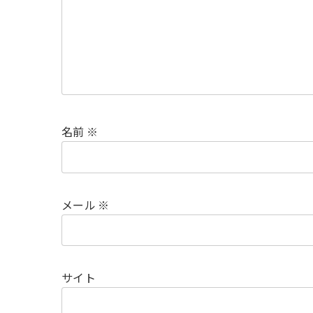
名前
※
メール
※
サイト