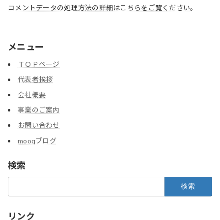
コメントデータの処理方法の詳細はこちらをご覧ください
。
メニュー
ＴＯＰページ
代表者挨拶
会社概要
事業のご案内
お問い合わせ
mooqブログ
検索
検
索:
リンク