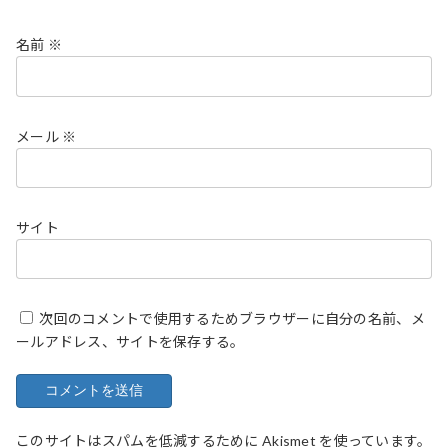
名前
※
メール
※
サイト
次回のコメントで使用するためブラウザーに自分の名前、メ
ールアドレス、サイトを保存する。
このサイトはスパムを低減するために Akismet を使っています。