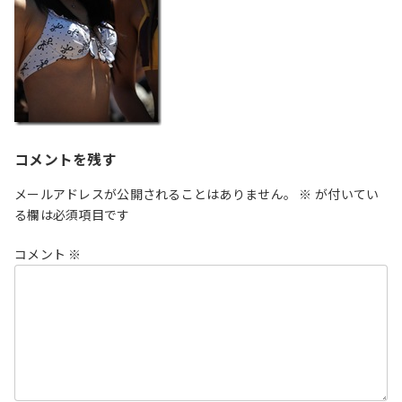
コメントを残す
メールアドレスが公開されることはありません。
※
が付いてい
る欄は必須項目です
コメント
※