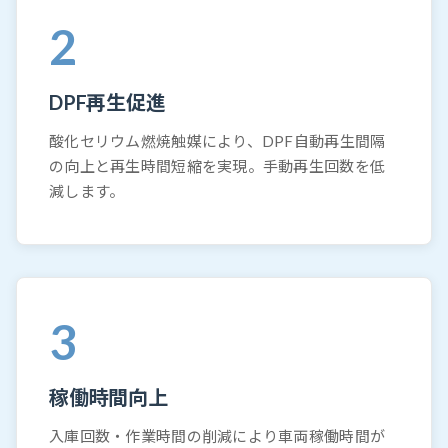
2
DPF再生促進
酸化セリウム燃焼触媒により、DPF自動再生間隔
の向上と再生時間短縮を実現。手動再生回数を低
減します。
3
稼働時間向上
入庫回数・作業時間の削減により車両稼働時間が