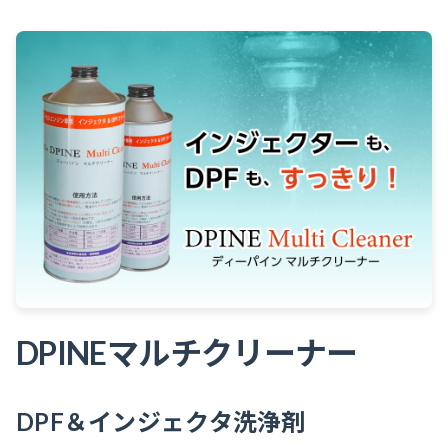
DPINEマルチクリーナー
DPF＆インジェクタ洗浄剤