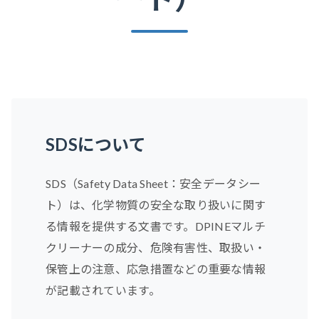
SDSについて
SDS（Safety Data Sheet：安全データシー
ト）は、化学物質の安全な取り扱いに関す
る情報を提供する文書です。DPINEマルチ
クリーナーの成分、危険有害性、取扱い・
保管上の注意、応急措置などの重要な情報
が記載されています。