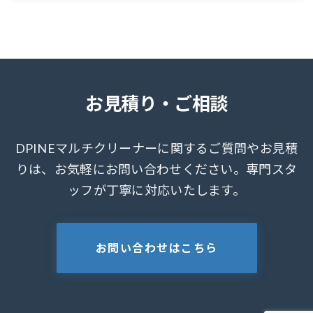
お見積り・ご相談
DPINEマルチクリーナーに関するご質問やお見積
りは、お気軽にお問い合わせください。専門スタ
ッフが丁寧に対応いたします。
お問い合わせはこちら