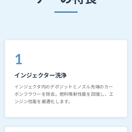
1
インジェクター洗浄
インジェクタ内のデポジットとノズル先端のカー
ボンフラワーを除去。燃料噴射性能を回復し、エ
ンジン性能を最適化します。