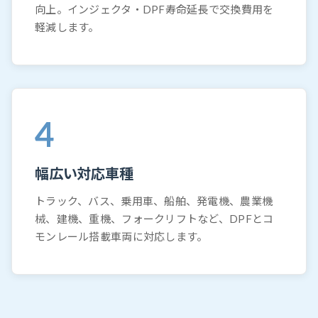
向上。インジェクタ・DPF寿命延長で交換費用を
軽減します。
4
幅広い対応車種
トラック、バス、乗用車、船舶、発電機、農業機
械、建機、重機、フォークリフトなど、DPFとコ
モンレール搭載車両に対応します。