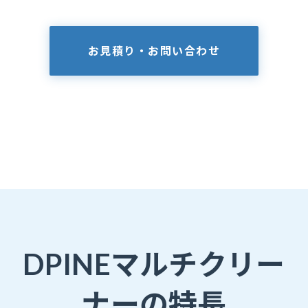
お見積り・お問い合わせ
DPINEマルチクリー
ナーの特長