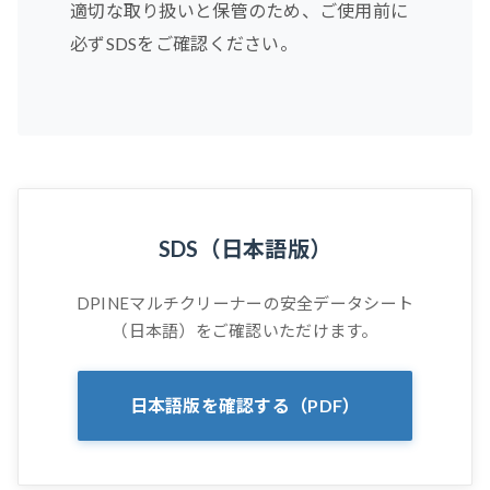
適切な取り扱いと保管のため、ご使用前に
必ずSDSをご確認ください。
SDS（日本語版）
DPINEマルチクリーナーの安全データシート
（日本語）をご確認いただけます。
日本語版を確認する（PDF）