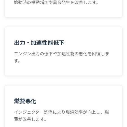
始動時の振動増加や異音発生を改善します。
出力・加速性能低下
エンジン出力の低下や加速性能の悪化を回復しま
す。
燃費悪化
インジェクター洗浄により燃焼効率が向上し、燃
費が改善します。