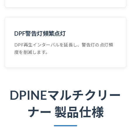
DPF警告灯頻繁点灯
DPF再生インターバルを延長し、警告灯の点灯頻
度を削減します。
DPINEマルチクリー
ナー 製品仕様