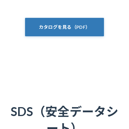
カタログを見る（PDF）
SDS（安全データシ
ート）