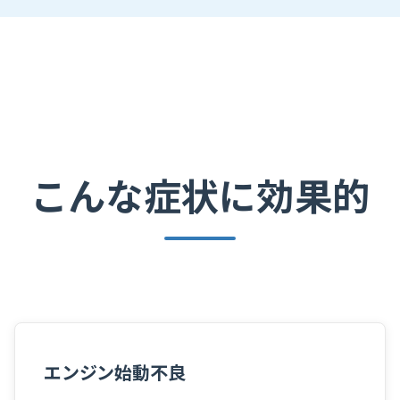
こんな症状に効果的
エンジン始動不良