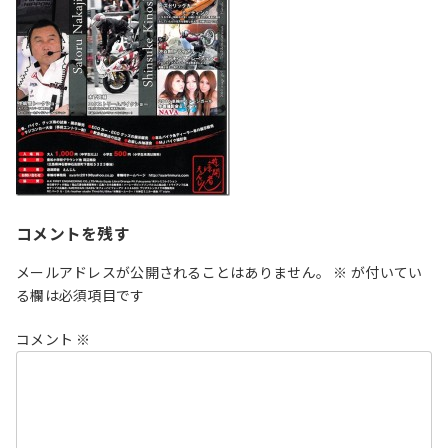
コメントを残す
メールアドレスが公開されることはありません。
※
が付いてい
る欄は必須項目です
コメント
※