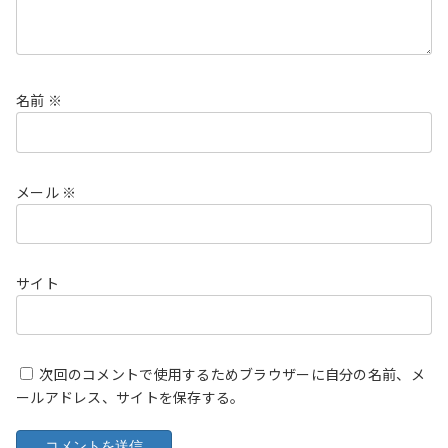
名前
※
メール
※
サイト
次回のコメントで使用するためブラウザーに自分の名前、メ
ールアドレス、サイトを保存する。