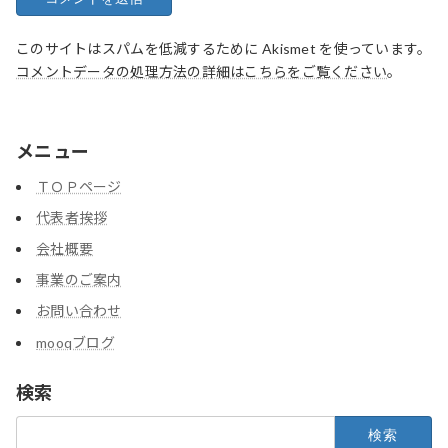
このサイトはスパムを低減するために Akismet を使っています。
コメントデータの処理方法の詳細はこちらをご覧ください
。
メニュー
ＴＯＰページ
代表者挨拶
会社概要
事業のご案内
お問い合わせ
mooqブログ
検索
検
索: