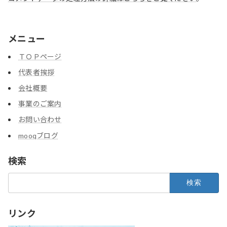
メニュー
ＴＯＰページ
代表者挨拶
会社概要
事業のご案内
お問い合わせ
mooqブログ
検索
検
索:
リンク