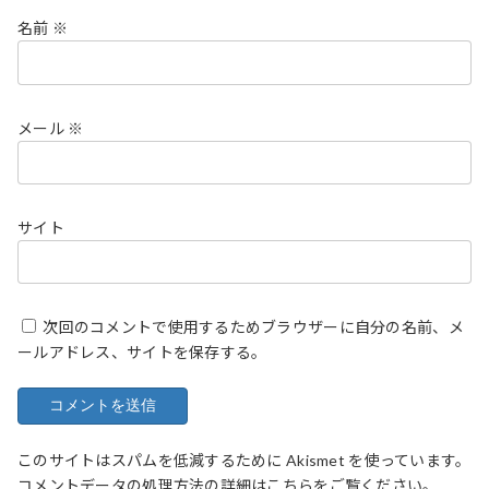
名前
※
メール
※
サイト
次回のコメントで使用するためブラウザーに自分の名前、メ
ールアドレス、サイトを保存する。
このサイトはスパムを低減するために Akismet を使っています。
コメントデータの処理方法の詳細はこちらをご覧ください
。