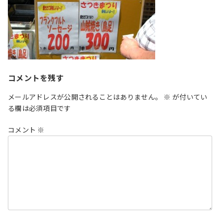
コメントを残す
メールアドレスが公開されることはありません。
※
が付いてい
る欄は必須項目です
コメント
※