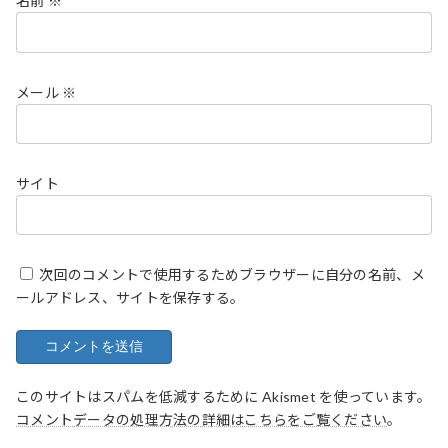
名前
※
メール
※
サイト
次回のコメントで使用するためブラウザーに自分の名前、メ
ールアドレス、サイトを保存する。
このサイトはスパムを低減するために Akismet を使っています。
コメントデータの処理方法の詳細はこちらをご覧ください
。