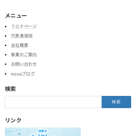
メニュー
ＴＯＰページ
代表者挨拶
会社概要
事業のご案内
お問い合わせ
mooqブログ
検索
検
索:
リンク