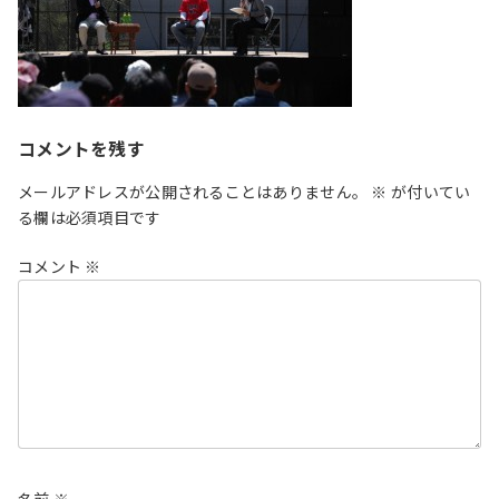
コメントを残す
メールアドレスが公開されることはありません。
※
が付いてい
る欄は必須項目です
コメント
※