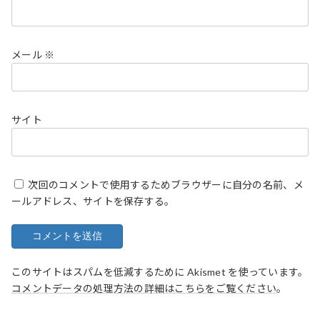
メール
※
サイト
次回のコメントで使用するためブラウザーに自分の名前、メ
ールアドレス、サイトを保存する。
このサイトはスパムを低減するために Akismet を使っています。
コメントデータの処理方法の詳細はこちらをご覧ください
。