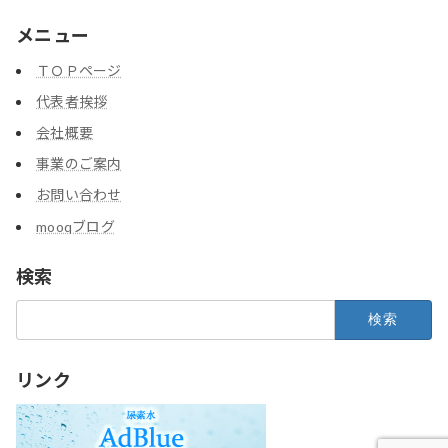
メニュー
ＴＯＰページ
代表者挨拶
会社概要
事業のご案内
お問い合わせ
mooqブログ
検索
検
索:
リンク