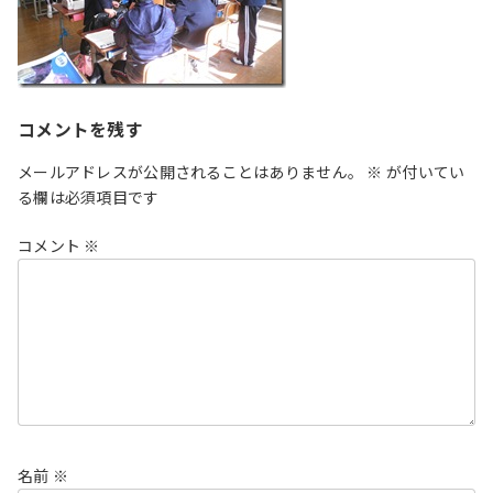
コメントを残す
メールアドレスが公開されることはありません。
※
が付いてい
る欄は必須項目です
コメント
※
名前
※