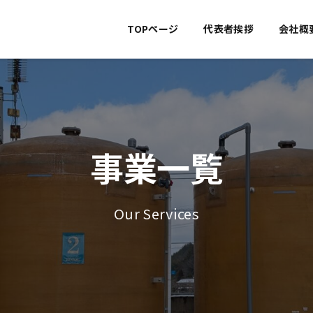
TOPページ
代表者挨拶
会社概
事業一覧
Our Services