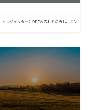
。インジェクターとDPFの汚れを除去し、エン