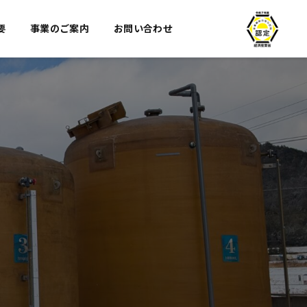
要
事業のご案内
お問い合わせ