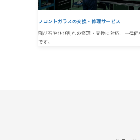
フロントガラスの交換・修理サービス
飛び石やひび割れの修理・交換に対応。一律価
です。