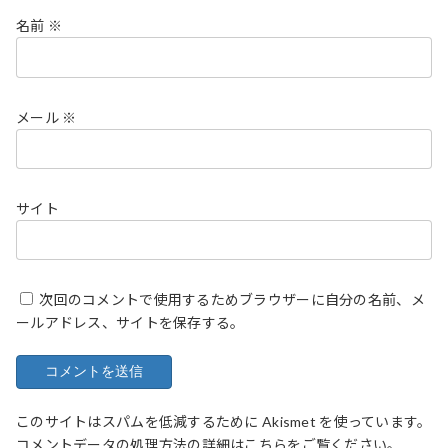
名前
※
メール
※
サイト
次回のコメントで使用するためブラウザーに自分の名前、メ
ールアドレス、サイトを保存する。
このサイトはスパムを低減するために Akismet を使っています。
コメントデータの処理方法の詳細はこちらをご覧ください
。