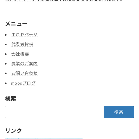
メニュー
ＴＯＰページ
代表者挨拶
会社概要
事業のご案内
お問い合わせ
mooqブログ
検索
検
索:
リンク