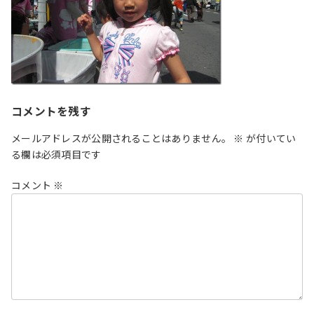
コメントを残す
メールアドレスが公開されることはありません。
※
が付いてい
る欄は必須項目です
コメント
※