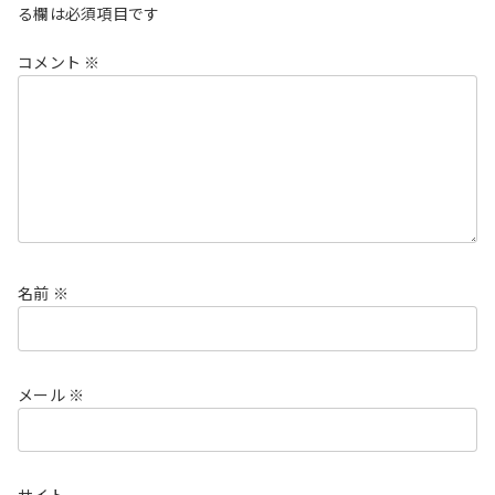
る欄は必須項目です
コメント
※
名前
※
メール
※