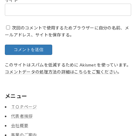
サイト
次回のコメントで使用するためブラウザーに自分の名前、メ
ールアドレス、サイトを保存する。
このサイトはスパムを低減するために Akismet を使っています。
コメントデータの処理方法の詳細はこちらをご覧ください
。
メニュー
ＴＯＰページ
代表者挨拶
会社概要
事業のご案内