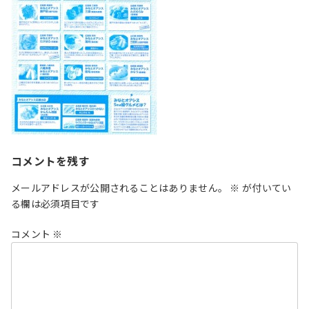
コメントを残す
メールアドレスが公開されることはありません。
※
が付いてい
る欄は必須項目です
コメント
※