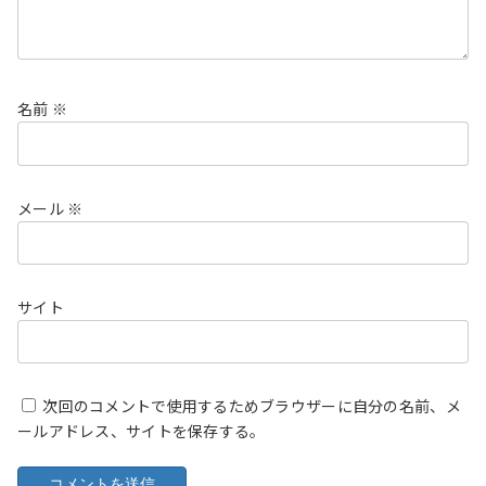
名前
※
メール
※
サイト
次回のコメントで使用するためブラウザーに自分の名前、メ
ールアドレス、サイトを保存する。