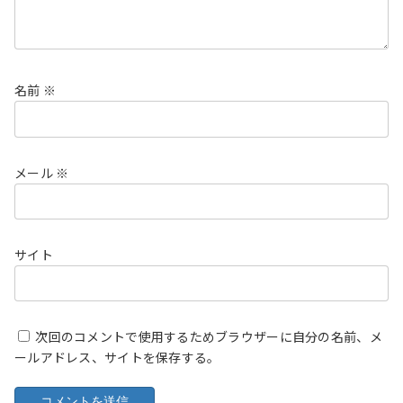
名前
※
メール
※
サイト
次回のコメントで使用するためブラウザーに自分の名前、メ
ールアドレス、サイトを保存する。