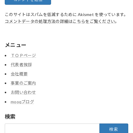
このサイトはスパムを低減するために Akismet を使っています。
コメントデータの処理方法の詳細はこちらをご覧ください
。
メニュー
ＴＯＰページ
代表者挨拶
会社概要
事業のご案内
お問い合わせ
mooqブログ
検索
検
索: