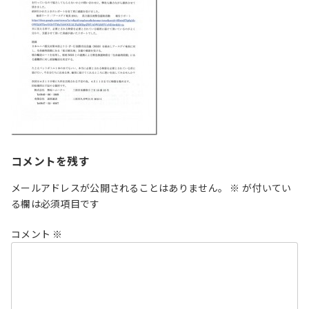
コメントを残す
メールアドレスが公開されることはありません。
※
が付いてい
る欄は必須項目です
コメント
※