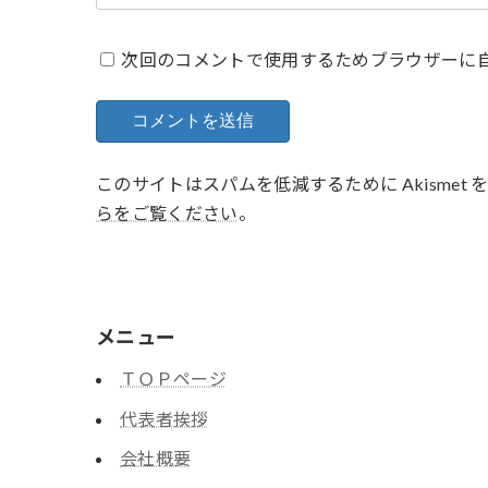
次回のコメントで使用するためブラウザーに
このサイトはスパムを低減するために Akismet
らをご覧ください
。
メニュー
ＴＯＰページ
代表者挨拶
会社概要