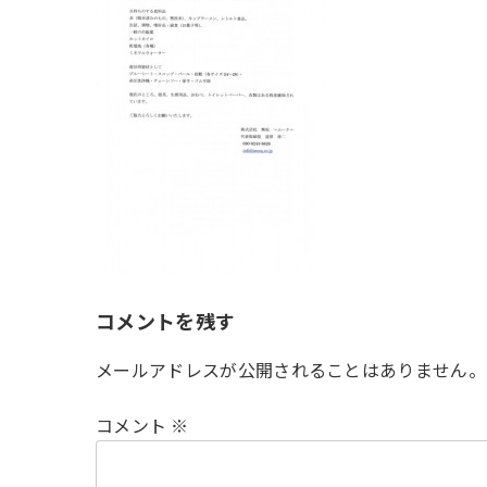
時
:
コメントを残す
メールアドレスが公開されることはありません。
コメント
※