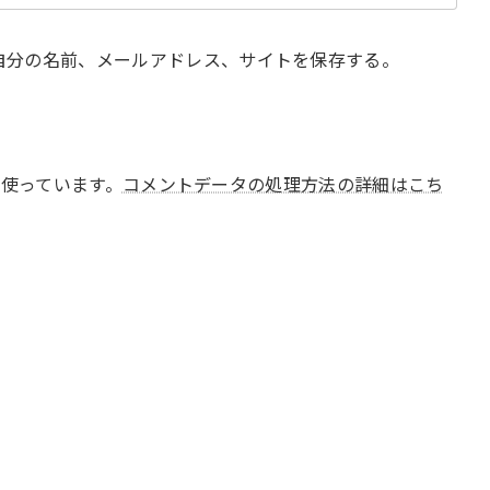
自分の名前、メールアドレス、サイトを保存する。
 を使っています。
コメントデータの処理方法の詳細はこち