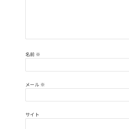
名前
※
メール
※
サイト