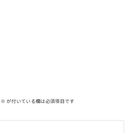
※
が付いている欄は必須項目です