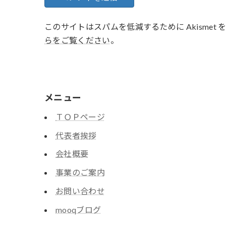
このサイトはスパムを低減するために Akismet
らをご覧ください
。
メニュー
ＴＯＰページ
代表者挨拶
会社概要
事業のご案内
お問い合わせ
mooqブログ