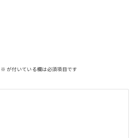
※
が付いている欄は必須項目です