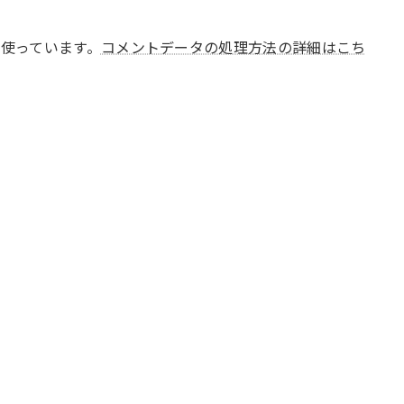
 を使っています。
コメントデータの処理方法の詳細はこち