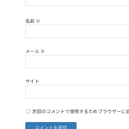
名前
※
メール
※
サイト
次回のコメントで使用するためブラウザーに