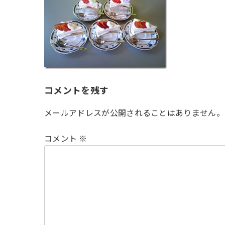
時
:
コメントを残す
メールアドレスが公開されることはありません。
コメント
※