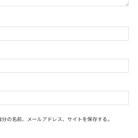
自分の名前、メールアドレス、サイトを保存する。