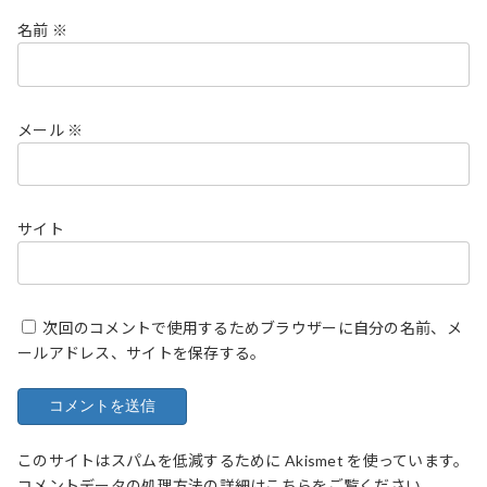
名前
※
メール
※
サイト
次回のコメントで使用するためブラウザーに自分の名前、メ
ールアドレス、サイトを保存する。
このサイトはスパムを低減するために Akismet を使っています。
コメントデータの処理方法の詳細はこちらをご覧ください
。