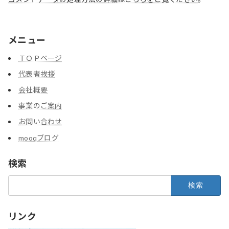
メニュー
ＴＯＰページ
代表者挨拶
会社概要
事業のご案内
お問い合わせ
mooqブログ
検索
検
索:
リンク