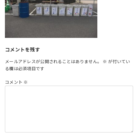
コメントを残す
メールアドレスが公開されることはありません。
※
が付いてい
る欄は必須項目です
コメント
※