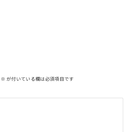
※
が付いている欄は必須項目です