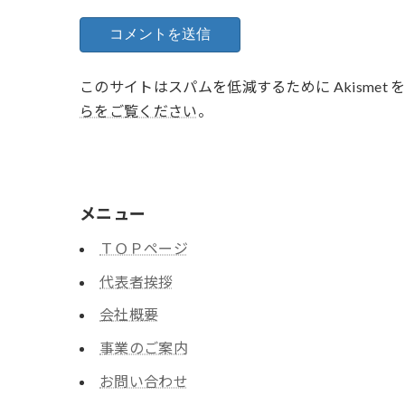
このサイトはスパムを低減するために Akismet
らをご覧ください
。
メニュー
ＴＯＰページ
代表者挨拶
会社概要
事業のご案内
お問い合わせ