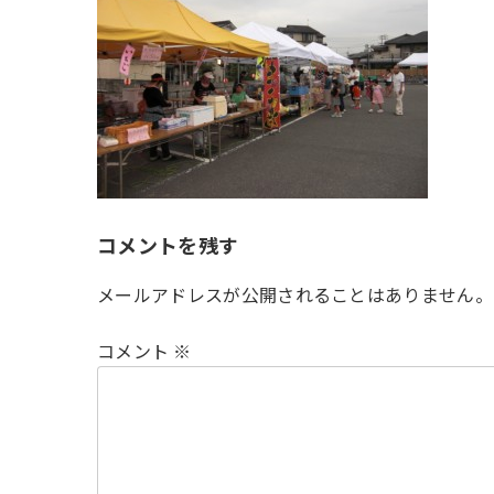
時
:
コメントを残す
メールアドレスが公開されることはありません。
コメント
※