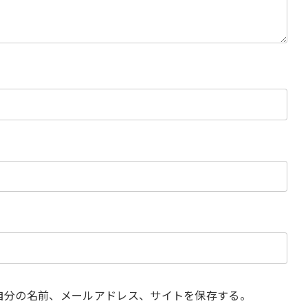
自分の名前、メールアドレス、サイトを保存する。