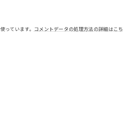
 を使っています。
コメントデータの処理方法の詳細はこち