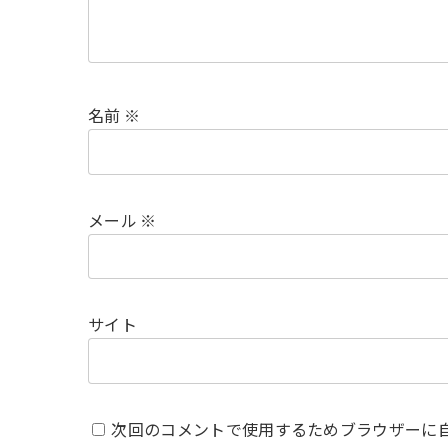
名前
※
メール
※
サイト
次回のコメントで使用するためブラウザーに