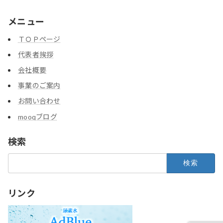
メニュー
ＴＯＰページ
代表者挨拶
会社概要
事業のご案内
お問い合わせ
mooqブログ
検索
検
索:
リンク