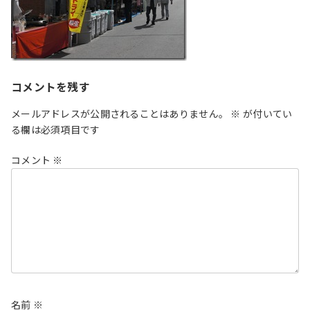
コメントを残す
メールアドレスが公開されることはありません。
※
が付いてい
る欄は必須項目です
コメント
※
名前
※