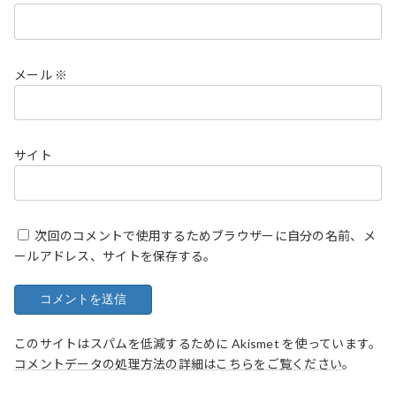
メール
※
サイト
次回のコメントで使用するためブラウザーに自分の名前、メ
ールアドレス、サイトを保存する。
このサイトはスパムを低減するために Akismet を使っています。
コメントデータの処理方法の詳細はこちらをご覧ください
。