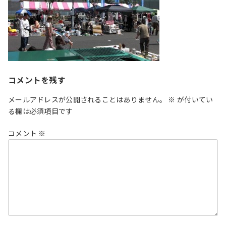
コメントを残す
メールアドレスが公開されることはありません。
※
が付いてい
る欄は必須項目です
コメント
※