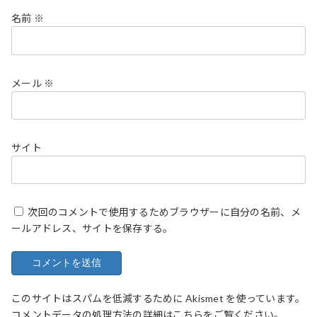
名前
※
メール
※
サイト
次回のコメントで使用するためブラウザーに自分の名前、メ
ールアドレス、サイトを保存する。
このサイトはスパムを低減するために Akismet を使っています。
コメントデータの処理方法の詳細はこちらをご覧ください
。