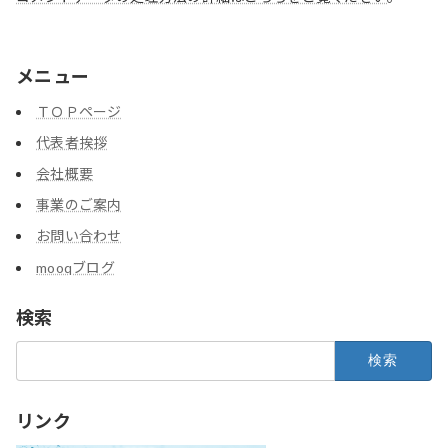
メニュー
ＴＯＰページ
代表者挨拶
会社概要
事業のご案内
お問い合わせ
mooqブログ
検索
検
索:
リンク