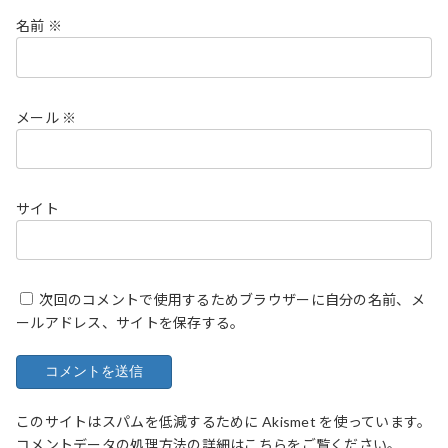
名前
※
メール
※
サイト
次回のコメントで使用するためブラウザーに自分の名前、メ
ールアドレス、サイトを保存する。
このサイトはスパムを低減するために Akismet を使っています。
コメントデータの処理方法の詳細はこちらをご覧ください
。