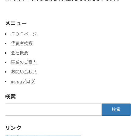
メニュー
ＴＯＰページ
代表者挨拶
会社概要
事業のご案内
お問い合わせ
mooqブログ
検索
検
索:
リンク