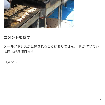
コメントを残す
メールアドレスが公開されることはありません。
※
が付いてい
る欄は必須項目です
コメント
※