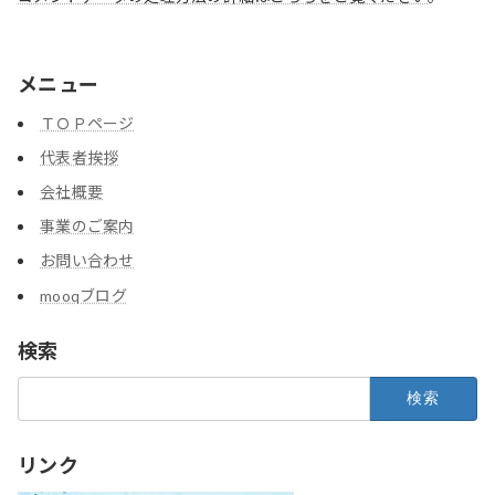
メニュー
ＴＯＰページ
代表者挨拶
会社概要
事業のご案内
お問い合わせ
mooqブログ
検索
検
索:
リンク