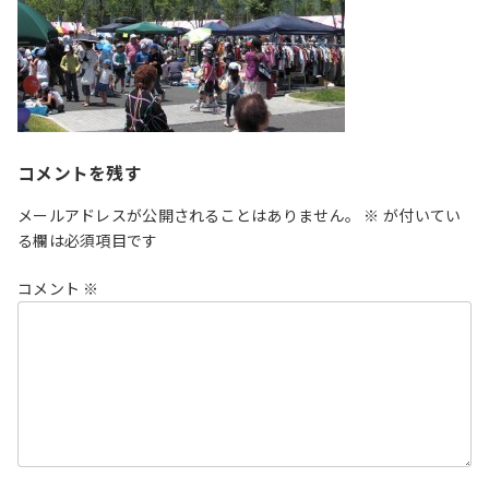
コメントを残す
メールアドレスが公開されることはありません。
※
が付いてい
る欄は必須項目です
コメント
※