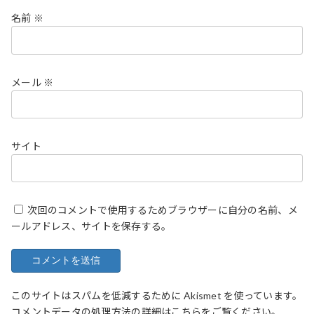
名前
※
メール
※
サイト
次回のコメントで使用するためブラウザーに自分の名前、メ
ールアドレス、サイトを保存する。
このサイトはスパムを低減するために Akismet を使っています。
コメントデータの処理方法の詳細はこちらをご覧ください
。