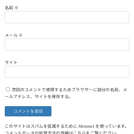
名前
※
メール
※
サイト
次回のコメントで使用するためブラウザーに自分の名前、メ
ールアドレス、サイトを保存する。
このサイトはスパムを低減するために Akismet を使っています。
コメントデータの処理方法の詳細はこちらをご覧ください
。