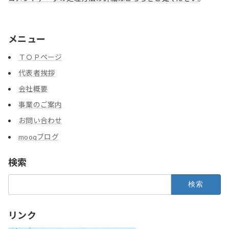
メニュー
ＴＯＰページ
代表者挨拶
会社概要
事業のご案内
お問い合わせ
mooqブログ
検索
検
索:
リンク