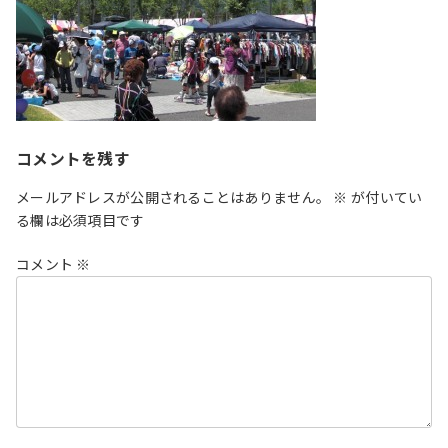
コメントを残す
メールアドレスが公開されることはありません。
※
が付いてい
る欄は必須項目です
コメント
※