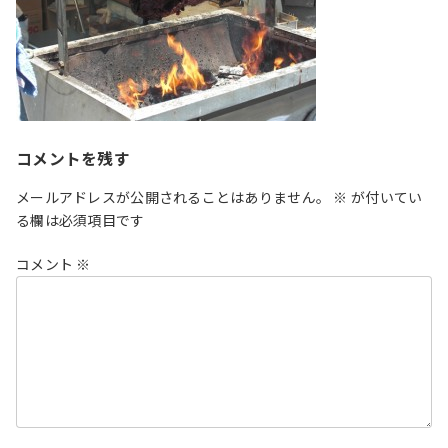
コメントを残す
メールアドレスが公開されることはありません。
※
が付いてい
る欄は必須項目です
コメント
※