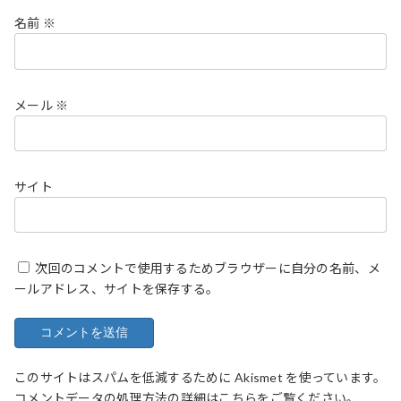
名前
※
メール
※
サイト
次回のコメントで使用するためブラウザーに自分の名前、メ
ールアドレス、サイトを保存する。
このサイトはスパムを低減するために Akismet を使っています。
コメントデータの処理方法の詳細はこちらをご覧ください
。