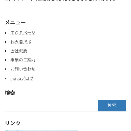
メニュー
ＴＯＰページ
代表者挨拶
会社概要
事業のご案内
お問い合わせ
mooqブログ
検索
検
索:
リンク