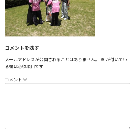
コメントを残す
メールアドレスが公開されることはありません。
※
が付いてい
る欄は必須項目です
コメント
※