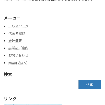
メニュー
ＴＯＰページ
代表者挨拶
会社概要
事業のご案内
お問い合わせ
mooqブログ
検索
検
索:
リンク