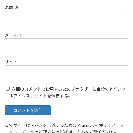
名前
※
メール
※
サイト
次回のコメントで使用するためブラウザーに自分の名前、メ
ールアドレス、サイトを保存する。
このサイトはスパムを低減するために Akismet を使っています。
コメントデータの処理方法の詳細はこちらをご覧ください
。