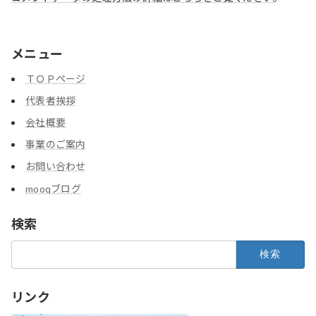
メニュー
ＴＯＰページ
代表者挨拶
会社概要
事業のご案内
お問い合わせ
mooqブログ
検索
検
索:
リンク