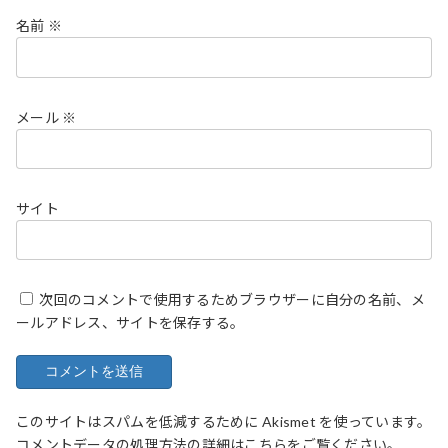
名前
※
メール
※
サイト
次回のコメントで使用するためブラウザーに自分の名前、メ
ールアドレス、サイトを保存する。
このサイトはスパムを低減するために Akismet を使っています。
コメントデータの処理方法の詳細はこちらをご覧ください
。