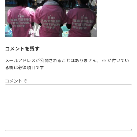
コメントを残す
メールアドレスが公開されることはありません。
※
が付いてい
る欄は必須項目です
コメント
※