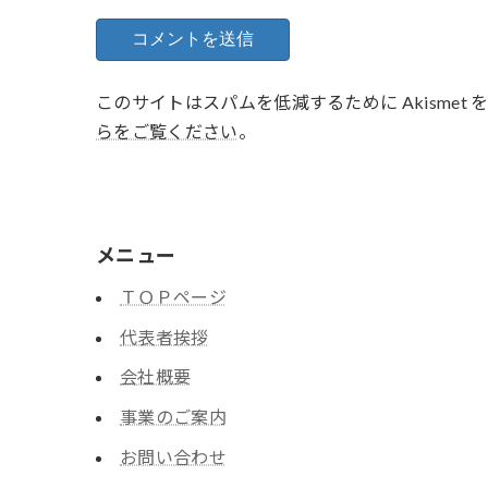
このサイトはスパムを低減するために Akismet
らをご覧ください
。
メニュー
ＴＯＰページ
代表者挨拶
会社概要
事業のご案内
お問い合わせ