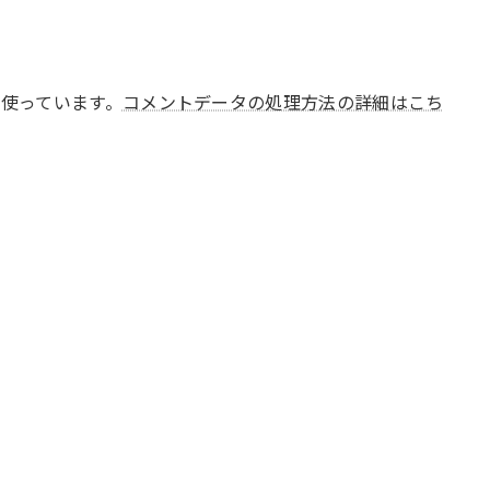
 を使っています。
コメントデータの処理方法の詳細はこち