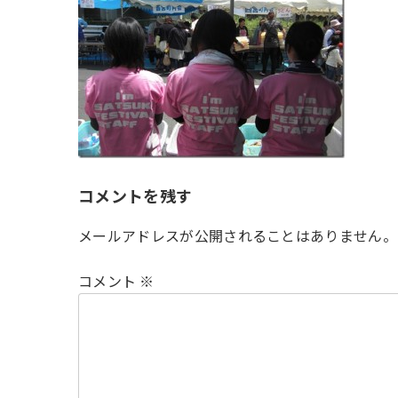
時
:
コメントを残す
メールアドレスが公開されることはありません。
コメント
※