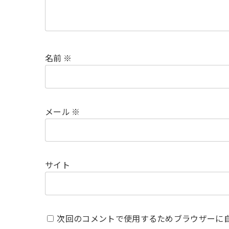
名前
※
メール
※
サイト
次回のコメントで使用するためブラウザーに