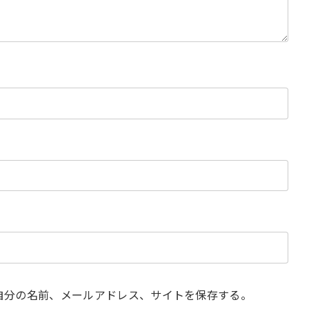
自分の名前、メールアドレス、サイトを保存する。