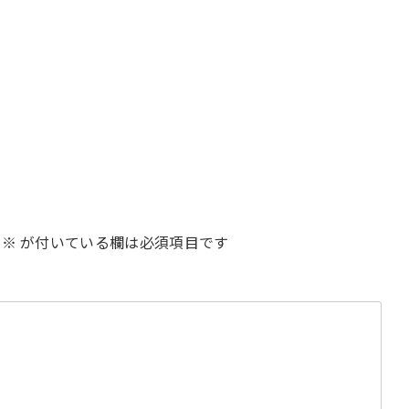
※
が付いている欄は必須項目です