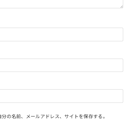
自分の名前、メールアドレス、サイトを保存する。