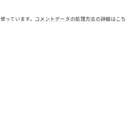
 を使っています。
コメントデータの処理方法の詳細はこち