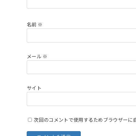
名前
※
メール
※
サイト
次回のコメントで使用するためブラウザーに