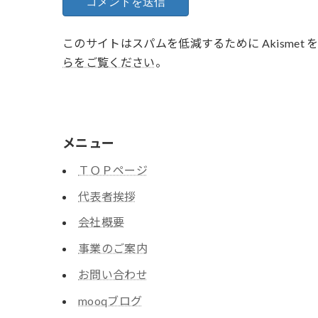
このサイトはスパムを低減するために Akismet
らをご覧ください
。
メニュー
ＴＯＰページ
代表者挨拶
会社概要
事業のご案内
お問い合わせ
mooqブログ