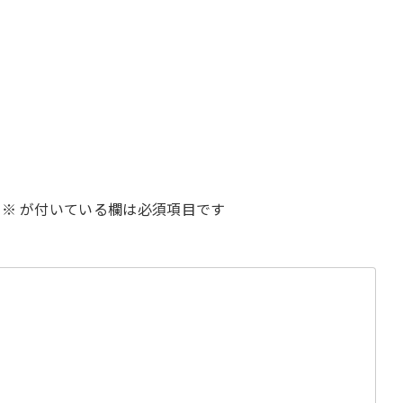
※
が付いている欄は必須項目です