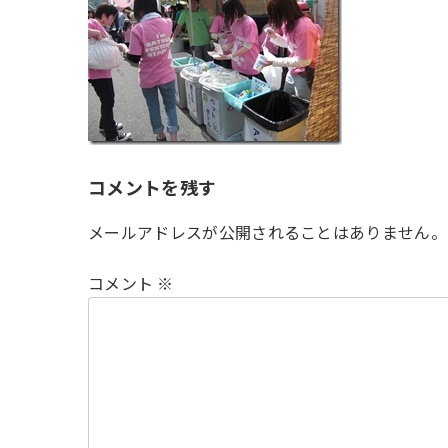
時
:
コメントを残す
メールアドレスが公開されることはありません。
コメント
※