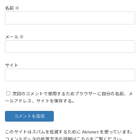
名前
※
メール
※
サイト
次回のコメントで使用するためブラウザーに自分の名前、メ
ールアドレス、サイトを保存する。
このサイトはスパムを低減するために Akismet を使っています。
コメントデータの処理方法の詳細はこちらをご覧ください
。