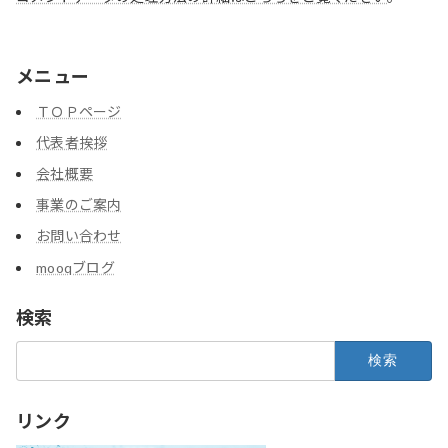
メニュー
ＴＯＰページ
代表者挨拶
会社概要
事業のご案内
お問い合わせ
mooqブログ
検索
検
索:
リンク