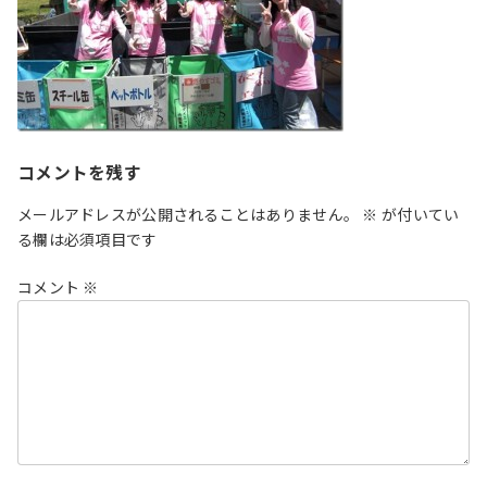
コメントを残す
メールアドレスが公開されることはありません。
※
が付いてい
る欄は必須項目です
コメント
※