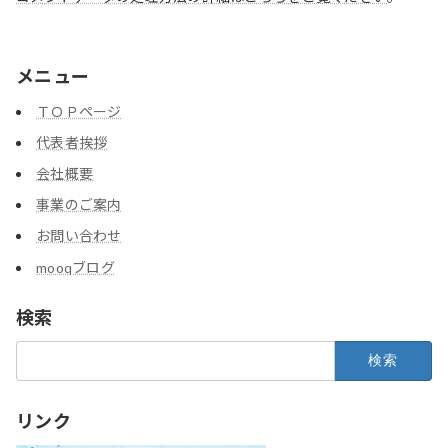
メニュー
ＴＯＰページ
代表者挨拶
会社概要
事業のご案内
お問い合わせ
mooqブログ
検索
検
索:
リンク