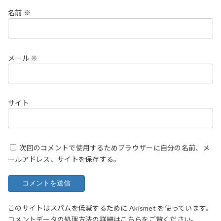
名前
※
メール
※
サイト
次回のコメントで使用するためブラウザーに自分の名前、メ
ールアドレス、サイトを保存する。
このサイトはスパムを低減するために Akismet を使っています。
コメントデータの処理方法の詳細はこちらをご覧ください
。