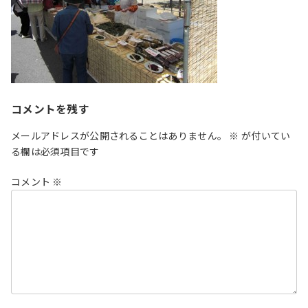
コメントを残す
メールアドレスが公開されることはありません。
※
が付いてい
る欄は必須項目です
コメント
※