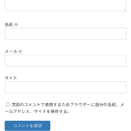
名前
※
メール
※
サイト
次回のコメントで使用するためブラウザーに自分の名前、メ
ールアドレス、サイトを保存する。