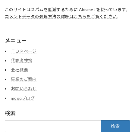
このサイトはスパムを低減するために Akismet を使っています。
コメントデータの処理方法の詳細はこちらをご覧ください
。
メニュー
ＴＯＰページ
代表者挨拶
会社概要
事業のご案内
お問い合わせ
mooqブログ
検索
検
索: