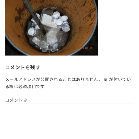
時
:
コメントを残す
メールアドレスが公開されることはありません。
※
が付いてい
る欄は必須項目です
コメント
※