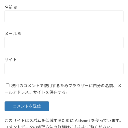
名前
※
メール
※
サイト
次回のコメントで使用するためブラウザーに自分の名前、メ
ールアドレス、サイトを保存する。
このサイトはスパムを低減するために Akismet を使っています。
コメントデータの処理方法の詳細はこちらをご覧ください
。