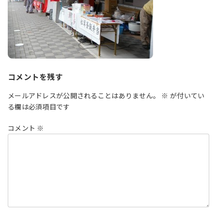
コメントを残す
メールアドレスが公開されることはありません。
※
が付いてい
る欄は必須項目です
コメント
※