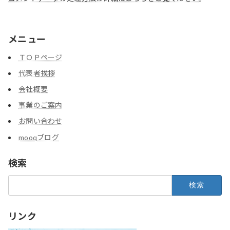
メニュー
ＴＯＰページ
代表者挨拶
会社概要
事業のご案内
お問い合わせ
mooqブログ
検索
検
索:
リンク