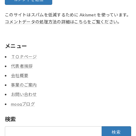
このサイトはスパムを低減するために Akismet を使っています。
コメントデータの処理方法の詳細はこちらをご覧ください
。
メニュー
ＴＯＰページ
代表者挨拶
会社概要
事業のご案内
お問い合わせ
mooqブログ
検索
検
索: