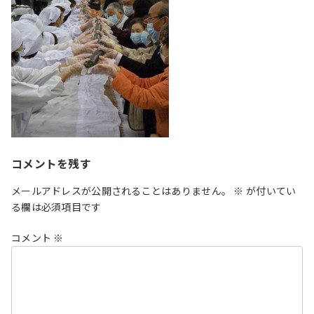
コメントを残す
メールアドレスが公開されることはありません。
※
が付いてい
る欄は必須項目です
コメント
※