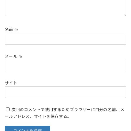
名前
※
メール
※
サイト
次回のコメントで使用するためブラウザーに自分の名前、メ
ールアドレス、サイトを保存する。