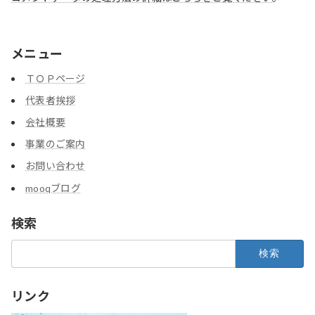
メニュー
ＴＯＰページ
代表者挨拶
会社概要
事業のご案内
お問い合わせ
mooqブログ
検索
検
索:
リンク