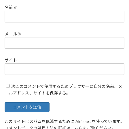
名前
※
メール
※
サイト
次回のコメントで使用するためブラウザーに自分の名前、メ
ールアドレス、サイトを保存する。
このサイトはスパムを低減するために Akismet を使っています。
コメントデータの処理方法の詳細はこちらをご覧ください
。