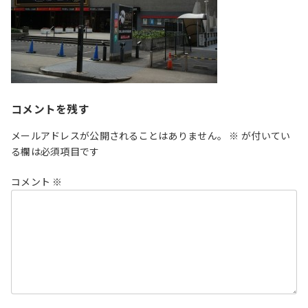
コメントを残す
メールアドレスが公開されることはありません。
※
が付いてい
る欄は必須項目です
コメント
※