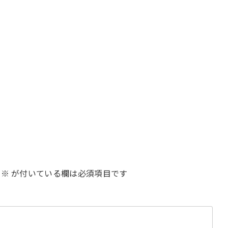
※
が付いている欄は必須項目です