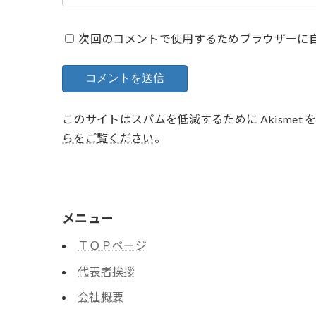
次回のコメントで使用するためブラウザーに
このサイトはスパムを低減するために Akismet
らをご覧ください
。
メニュー
ＴＯＰページ
代表者挨拶
会社概要