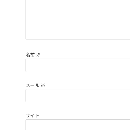
名前
※
メール
※
サイト