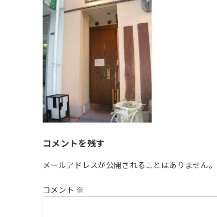
時
:
コメントを残す
メールアドレスが公開されることはありません。
コメント
※