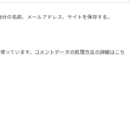
自分の名前、メールアドレス、サイトを保存する。
 を使っています。
コメントデータの処理方法の詳細はこち