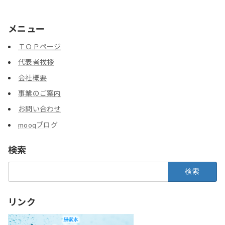
メニュー
ＴＯＰページ
代表者挨拶
会社概要
事業のご案内
お問い合わせ
mooqブログ
検索
検
索:
リンク