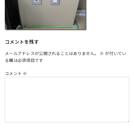
コメントを残す
メールアドレスが公開されることはありません。
※
が付いてい
る欄は必須項目です
コメント
※