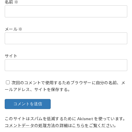
名前
※
メール
※
サイト
次回のコメントで使用するためブラウザーに自分の名前、メ
ールアドレス、サイトを保存する。
このサイトはスパムを低減するために Akismet を使っています。
コメントデータの処理方法の詳細はこちらをご覧ください
。