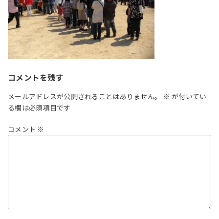
コメントを残す
メールアドレスが公開されることはありません。
※
が付いてい
る欄は必須項目です
コメント
※