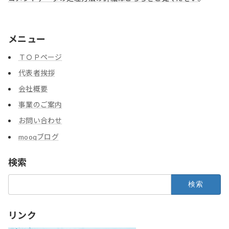
メニュー
ＴＯＰページ
代表者挨拶
会社概要
事業のご案内
お問い合わせ
mooqブログ
検索
検
索:
リンク