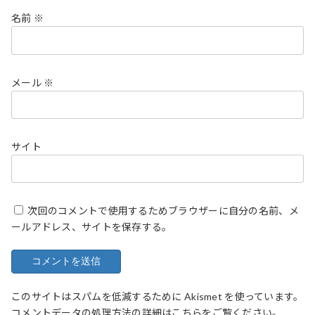
名前
※
メール
※
サイト
次回のコメントで使用するためブラウザーに自分の名前、メ
ールアドレス、サイトを保存する。
このサイトはスパムを低減するために Akismet を使っています。
コメントデータの処理方法の詳細はこちらをご覧ください
。