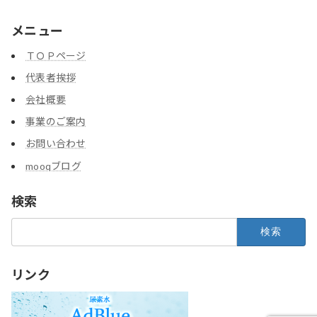
メニュー
ＴＯＰページ
代表者挨拶
会社概要
事業のご案内
お問い合わせ
mooqブログ
検索
検
索:
リンク