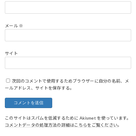
メール
※
サイト
次回のコメントで使用するためブラウザーに自分の名前、メ
ールアドレス、サイトを保存する。
このサイトはスパムを低減するために Akismet を使っています。
コメントデータの処理方法の詳細はこちらをご覧ください
。