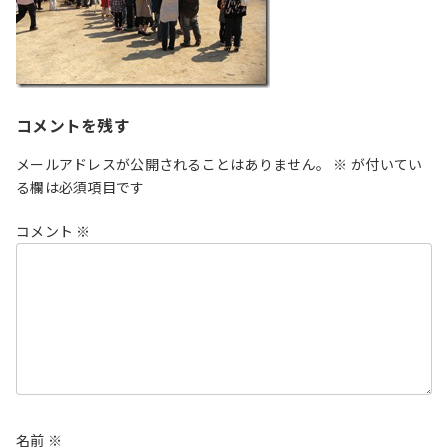
コメントを残す
メールアドレスが公開されることはありません。
※
が付いてい
る欄は必須項目です
コメント
※
名前
※