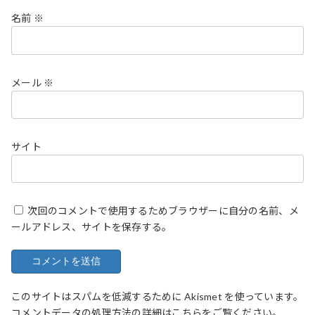
名前
※
メール
※
サイト
次回のコメントで使用するためブラウザーに自分の名前、メ
ールアドレス、サイトを保存する。
このサイトはスパムを低減するために Akismet を使っています。
コメントデータの処理方法の詳細はこちらをご覧ください
。