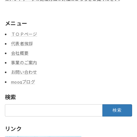
メニュー
ＴＯＰページ
代表者挨拶
会社概要
事業のご案内
お問い合わせ
mooqブログ
検索
検
索:
リンク