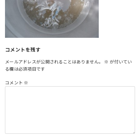
コメントを残す
メールアドレスが公開されることはありません。
※
が付いてい
る欄は必須項目です
コメント
※