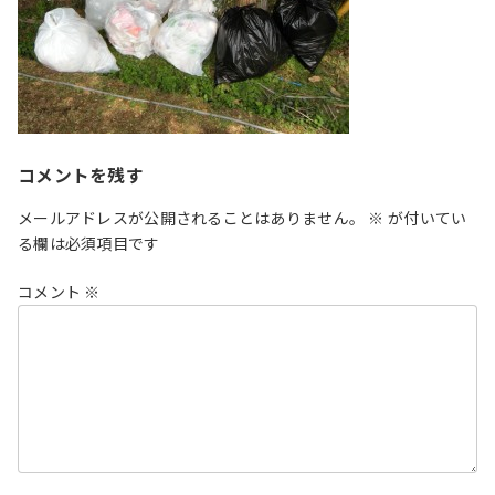
コメントを残す
メールアドレスが公開されることはありません。
※
が付いてい
る欄は必須項目です
コメント
※