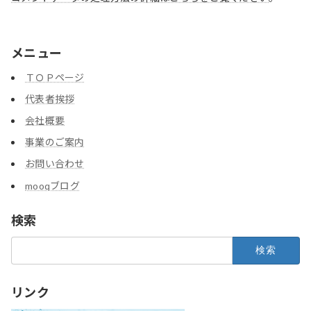
メニュー
ＴＯＰページ
代表者挨拶
会社概要
事業のご案内
お問い合わせ
mooqブログ
検索
検
索:
リンク