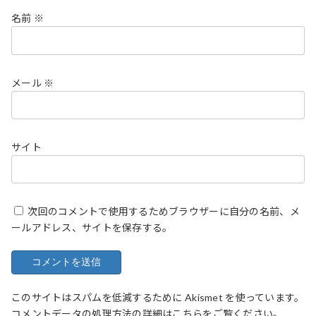
名前
※
メール
※
サイト
次回のコメントで使用するためブラウザーに自分の名前、メ
ールアドレス、サイトを保存する。
このサイトはスパムを低減するために Akismet を使っています。
コメントデータの処理方法の詳細はこちらをご覧ください
。