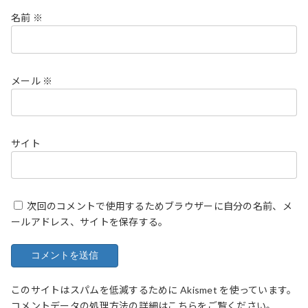
名前
※
メール
※
サイト
次回のコメントで使用するためブラウザーに自分の名前、メ
ールアドレス、サイトを保存する。
このサイトはスパムを低減するために Akismet を使っています。
コメントデータの処理方法の詳細はこちらをご覧ください
。