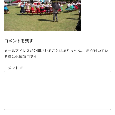
コメントを残す
メールアドレスが公開されることはありません。
※
が付いてい
る欄は必須項目です
コメント
※