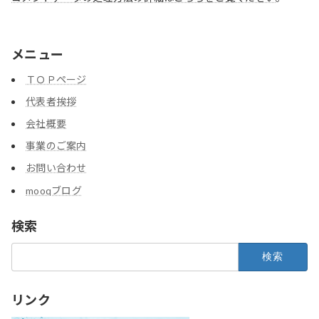
メニュー
ＴＯＰページ
代表者挨拶
会社概要
事業のご案内
お問い合わせ
mooqブログ
検索
検
索:
リンク