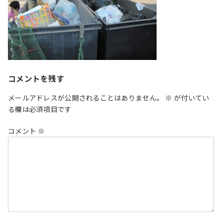
コメントを残す
メールアドレスが公開されることはありません。
※
が付いてい
る欄は必須項目です
コメント
※