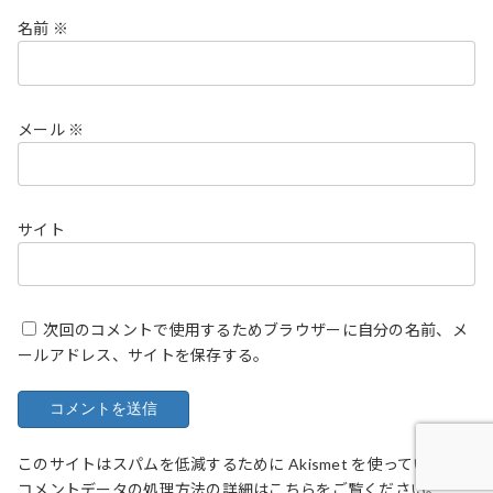
名前
※
メール
※
サイト
次回のコメントで使用するためブラウザーに自分の名前、メ
ールアドレス、サイトを保存する。
このサイトはスパムを低減するために Akismet を使っています。
コメントデータの処理方法の詳細はこちらをご覧ください
。